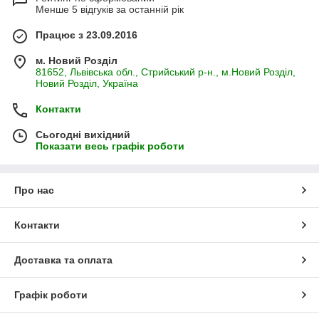
Менше 5 відгуків за останній рік
Працює з 23.09.2016
м. Новий Розділ
81652, Львівська обл., Стрийський р-н., м.Новий Розділ,
Новий Розділ, Україна
Контакти
Сьогодні вихідний
Показати весь графік роботи
Про нас
Контакти
Доставка та оплата
Графік роботи