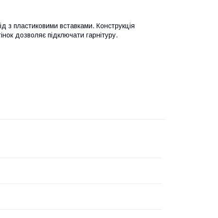
ід з пластиковими вставками. Конструкція
тінок дозволяє підключати гарнітуру.