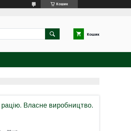
Кошик
Кошик
 рацію. Власне виробництво.