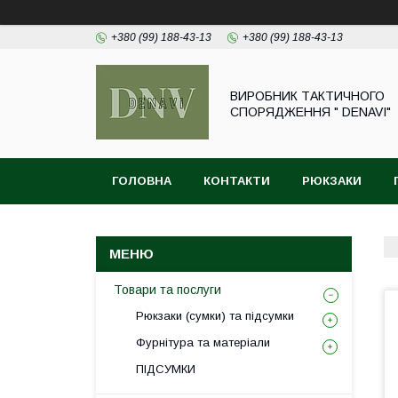
+380 (99) 188-43-13
+380 (99) 188-43-13
ВИРОБНИК ТАКТИЧНОГО
СПОРЯДЖЕННЯ " DENAVI"
ГОЛОВНА
КОНТАКТИ
РЮКЗАКИ
Товари та послуги
Рюкзаки (сумки) та підсумки
Фурнітура та матеріали
ПІДСУМКИ