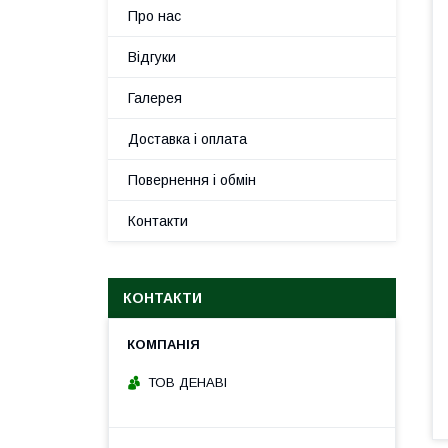
Про нас
Відгуки
Галерея
Доставка і оплата
Повернення і обмін
Контакти
КОНТАКТИ
ТОВ ДЕНАВІ