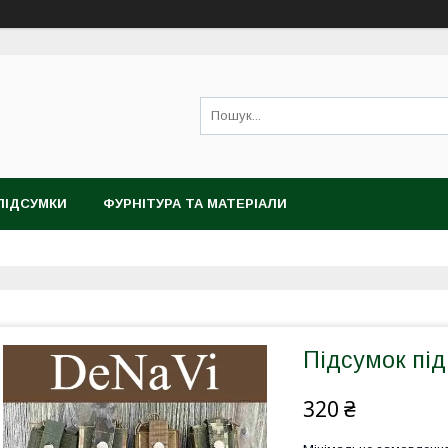
ПІДСУМКИ
ФУРНІТУРА ТА МАТЕРІАЛИ
Підсумок під
320 ₴