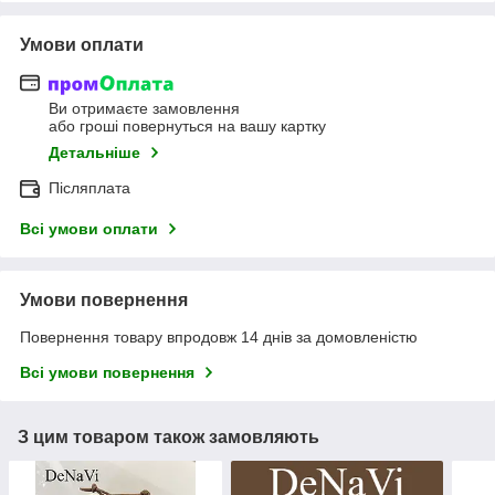
Умови оплати
Ви отримаєте замовлення
або гроші повернуться на вашу картку
Детальніше
Післяплата
Всі умови оплати
Умови повернення
Повернення товару впродовж 14 днів за домовленістю
Всі умови повернення
З цим товаром також замовляють