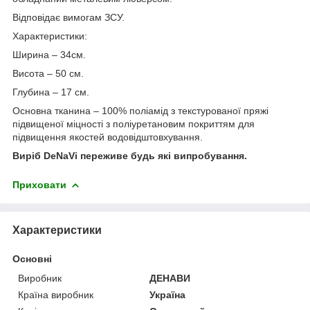
Відповідає вимогам ЗСУ.
Характеристики:
Ширина – 34см.
Висота – 50 см.
Глубина – 17 см.
Основна тканина – 100% поліамід з текстурованої пряжі
підвищеної міцності з поліуретановим покриттям для
підвищення якостей водовідштовхування.
Виріб DeNaVi переживе будь які випробування.
Приховати
Характеристики
Основні
Виробник
ДЕНАВИ
Країна виробник
Україна