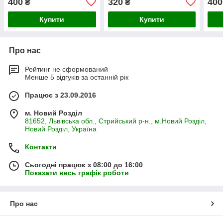
400
320
400
₴
₴
Купити
Купити
Про нас
Рейтинг не сформований
Менше 5 відгуків за останній рік
Працює з 23.09.2016
м. Новий Розділ
81652, Львівська обл., Стрийський р-н., м.Новий Розділ,
Новий Розділ, Україна
Контакти
Сьогодні працює з 08:00 до 16:00
Показати весь графік роботи
Про нас