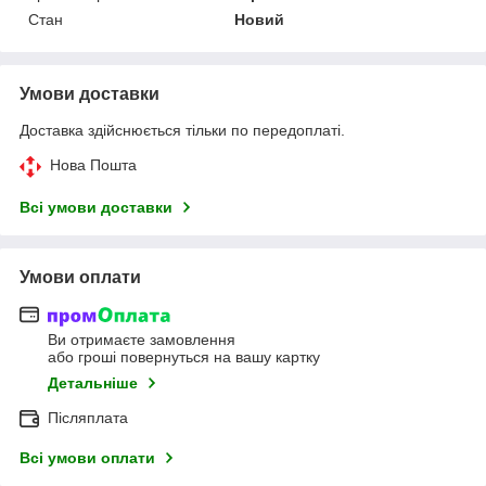
Стан
Новий
Умови доставки
Доставка здійснюється тільки по передоплаті.
Нова Пошта
Всі умови доставки
Умови оплати
Ви отримаєте замовлення
або гроші повернуться на вашу картку
Детальніше
Післяплата
Всі умови оплати