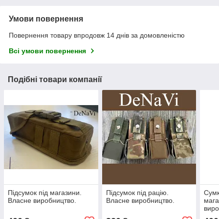
Умови повернення
Повернення товару впродовж 14 днів за домовленістю
Всі умови повернення
Подібні товари компанії
Підсумок під магазини.
Підсумок під рацію.
Сумк
Власне виробництво.
Власне виробництво.
мага
виро