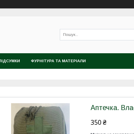
ПІДСУМКИ
ФУРНІТУРА ТА МАТЕРІАЛИ
Аптечка. Вл
350 ₴