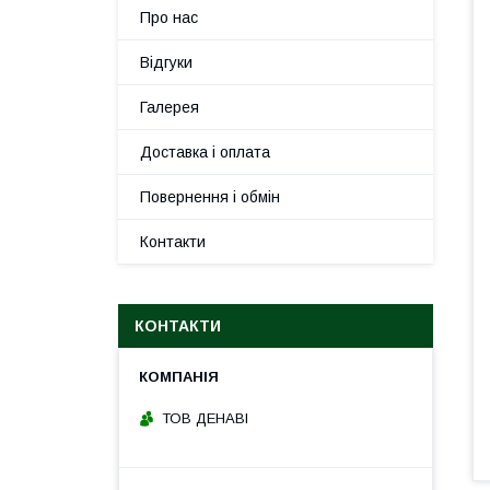
Про нас
Відгуки
Галерея
Доставка і оплата
Повернення і обмін
Контакти
КОНТАКТИ
ТОВ ДЕНАВІ