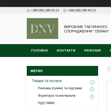
+380 (99) 188-43-13
+380 (99) 188-43-13
ВИРОБНИК ТАКТИЧНОГО
СПОРЯДЖЕННЯ " DENAVI"
ГОЛОВНА
КОНТАКТИ
РЮКЗАКИ
Товари та послуги
Рюкзаки (сумки) та підсумки
Фурнітура та матеріали
ПІДСУМКИ