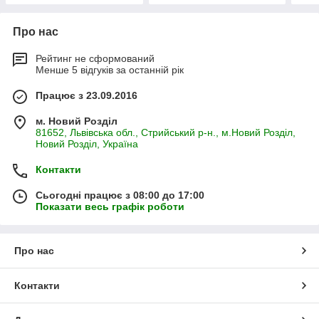
Про нас
Рейтинг не сформований
Менше 5 відгуків за останній рік
Працює з 23.09.2016
м. Новий Розділ
81652, Львівська обл., Стрийський р-н., м.Новий Розділ,
Новий Розділ, Україна
Контакти
Сьогодні працює з 08:00 до 17:00
Показати весь графік роботи
Про нас
Контакти