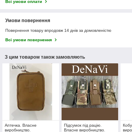
Всі умови оплати
Умови повернення
Повернення товару впродовж 14 днів за домовленістю
Всі умови повернення
З цим товаром також замовляють
Аптечка. Власне
Підсумок під рацію.
Кобу
виробництво.
Власне виробництво.
виро