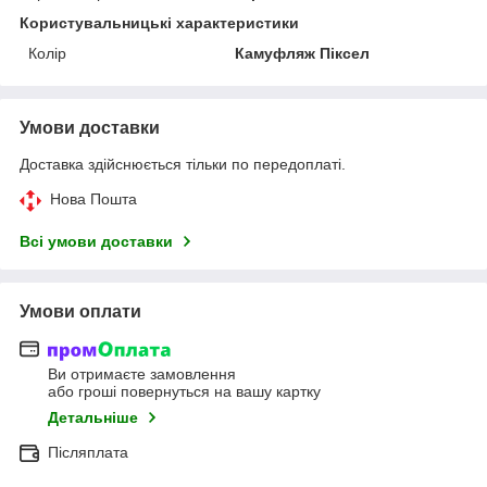
Користувальницькі характеристики
Колір
Камуфляж Піксел
Умови доставки
Доставка здійснюється тільки по передоплаті.
Нова Пошта
Всі умови доставки
Умови оплати
Ви отримаєте замовлення
або гроші повернуться на вашу картку
Детальніше
Післяплата