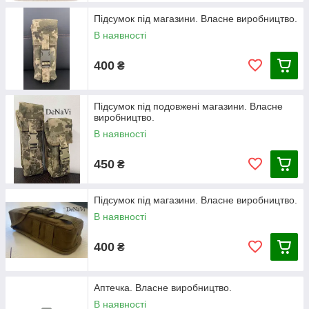
Підсумок під магазини. Власне виробництво.
В наявності
400
₴
Підсумок під подовжені магазини. Власне
виробництво.
В наявності
450
₴
Підсумок під магазини. Власне виробництво.
В наявності
400
₴
Аптечка. Власне виробництво.
В наявності