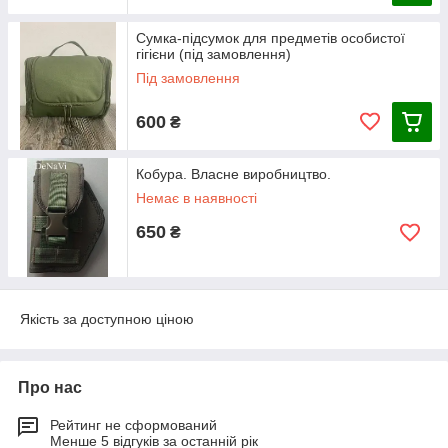
Сумка-підсумок для предметів особистої
гігієни (під замовлення)
Під замовлення
600
₴
Кобура. Власне виробництво.
Немає в наявності
650
₴
Якість за доступною ціною
Про нас
Рейтинг не сформований
Менше 5 відгуків за останній рік