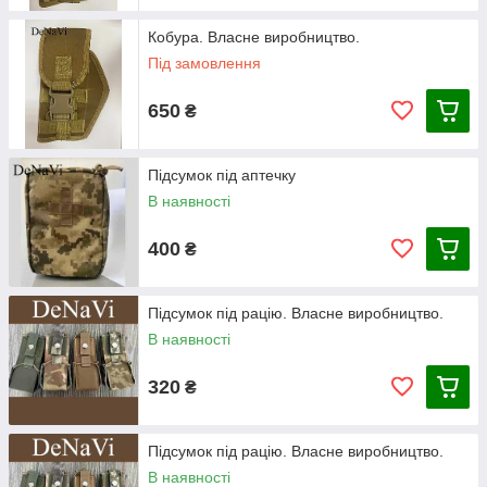
Кобура. Власне виробництво.
Під замовлення
650
₴
Підсумок під аптечку
В наявності
400
₴
Підсумок під рацію. Власне виробництво.
В наявності
320
₴
Підсумок під рацію. Власне виробництво.
В наявності