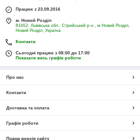
Працює з 23.09.2016
м. Новий Розділ
81652, Львівська обл., Стрийський р-н., м.Новий Розділ,
Новий Розділ, Україна
Контакти
Сьогодні працює з 08:00 до 17:00
Показати весь графік роботи
Про нас
Контакти
Доставка та оплата
Графік роботи
Повна версія сайту