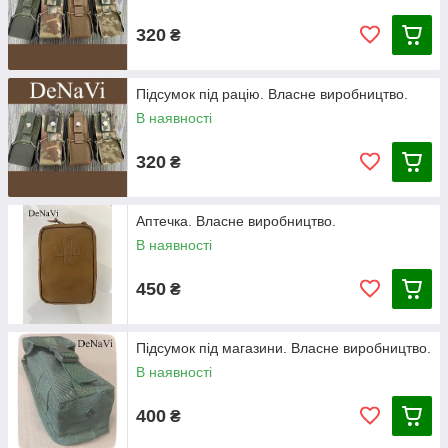
320
₴
Підсумок під рацію. Власне виробництво.
В наявності
320
₴
Аптечка. Власне виробництво.
В наявності
450
₴
Підсумок під магазини. Власне виробництво.
В наявності
400
₴