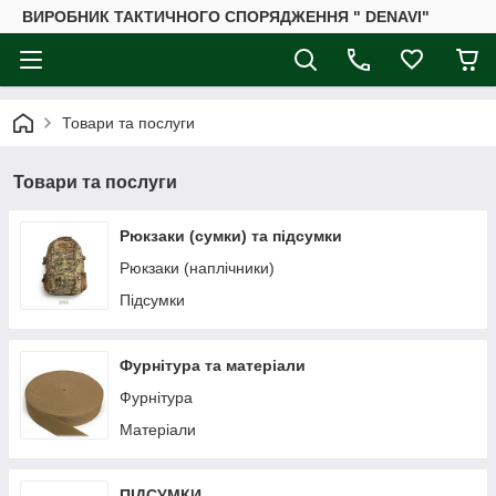
ВИРОБНИК ТАКТИЧНОГО СПОРЯДЖЕННЯ " DENAVI"
Товари та послуги
Товари та послуги
Рюкзаки (сумки) та підсумки
Рюкзаки (наплічники)
Підсумки
Фурнітура та матеріали
Фурнітура
Матеріали
ПІДСУМКИ