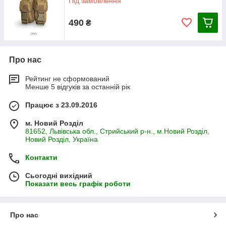
Під замовлення
490
₴
Про нас
Рейтинг не сформований
Менше 5 відгуків за останній рік
Працює з 23.09.2016
м. Новий Розділ
81652, Львівська обл., Стрийський р-н., м.Новий Розділ,
Новий Розділ, Україна
Контакти
Сьогодні вихідний
Показати весь графік роботи
Про нас