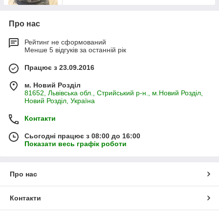
Про нас
Рейтинг не сформований
Менше 5 відгуків за останній рік
Працює з 23.09.2016
м. Новий Розділ
81652, Львівська обл., Стрийський р-н., м.Новий Розділ,
Новий Розділ, Україна
Контакти
Сьогодні працює з 08:00 до 16:00
Показати весь графік роботи
Про нас
Контакти