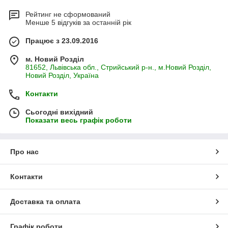
Рейтинг не сформований
Менше 5 відгуків за останній рік
Працює з 23.09.2016
м. Новий Розділ
81652, Львівська обл., Стрийський р-н., м.Новий Розділ,
Новий Розділ, Україна
Контакти
Сьогодні вихідний
Показати весь графік роботи
Про нас
Контакти
Доставка та оплата
Графік роботи