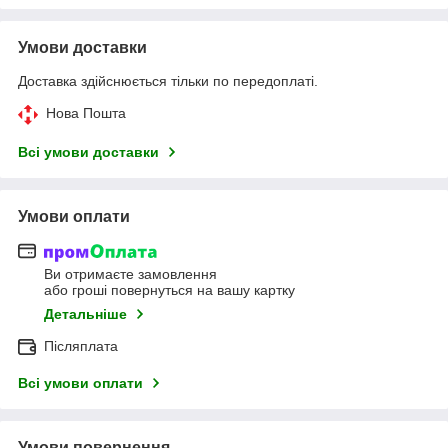
Умови доставки
Доставка здійснюється тільки по передоплаті.
Нова Пошта
Всі умови доставки
Умови оплати
Ви отримаєте замовлення
або гроші повернуться на вашу картку
Детальніше
Післяплата
Всі умови оплати
Умови повернення