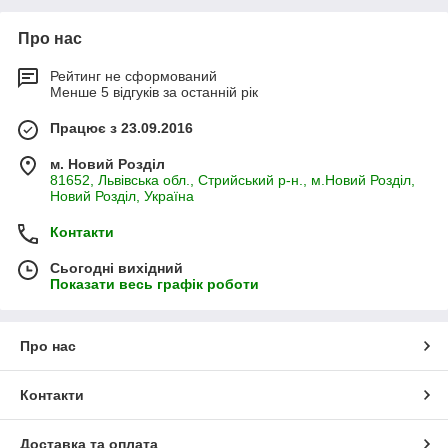
Про нас
Рейтинг не сформований
Менше 5 відгуків за останній рік
Працює з 23.09.2016
м. Новий Розділ
81652, Львівська обл., Стрийський р-н., м.Новий Розділ,
Новий Розділ, Україна
Контакти
Сьогодні вихідний
Показати весь графік роботи
Про нас
Контакти
Доставка та оплата