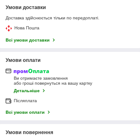
Умови доставки
Доставка здійснюється тільки по передоплаті.
Нова Пошта
Всі умови доставки
Умови оплати
Ви отримаєте замовлення
або гроші повернуться на вашу картку
Детальніше
Післяплата
Всі умови оплати
Умови повернення