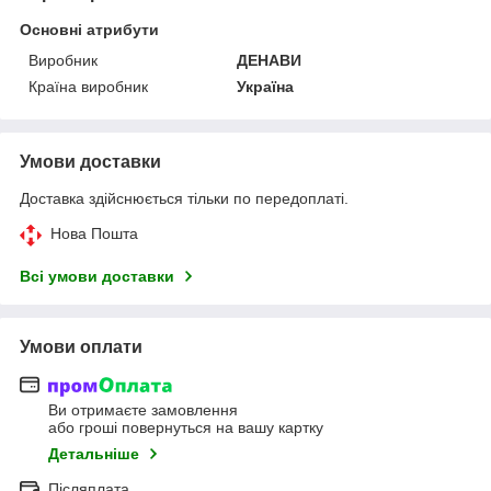
Основні атрибути
Виробник
ДЕНАВИ
Країна виробник
Україна
Умови доставки
Доставка здійснюється тільки по передоплаті.
Нова Пошта
Всі умови доставки
Умови оплати
Ви отримаєте замовлення
або гроші повернуться на вашу картку
Детальніше
Післяплата