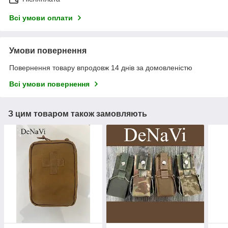
Всі умови оплати
Умови повернення
Повернення товару впродовж 14 днів за домовленістю
Всі умови повернення
З цим товаром також замовляють