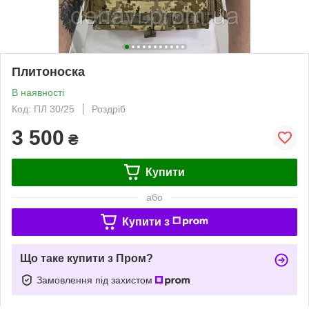
Плитоноска
В наявності
Код: ПЛ 30/25
Роздріб
3 500
₴
Купити
або
Купити з
Що таке купити з Пром?
Замовлення під захистом